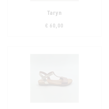
Taryn
€ 60,00