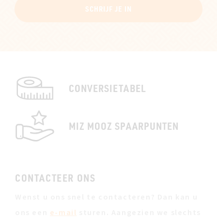
SCHRIJF JE IN
CONVERSIETABEL
MIZ MOOZ SPAARPUNTEN
CONTACTEER ONS
Wenst u ons snel te contacteren? Dan kan u
ons een
e-mail
sturen. Aangezien we slechts