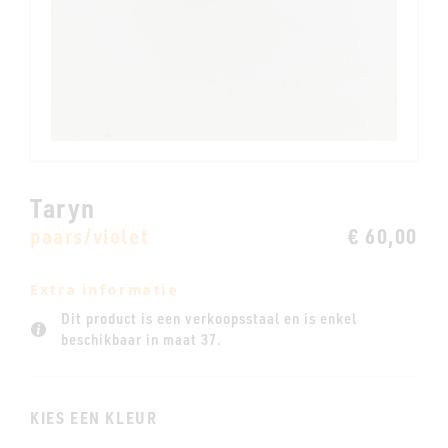
Taryn
paars/violet
€ 60,00
Extra informatie
Dit product is een verkoopsstaal en is enkel
beschikbaar in maat 37.
KIES EEN KLEUR