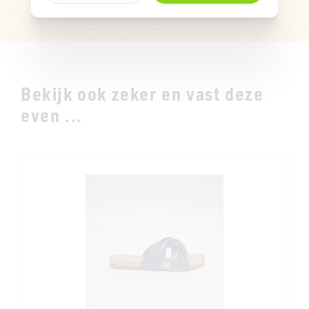
Bekijk ook zeker en vast deze
even ...