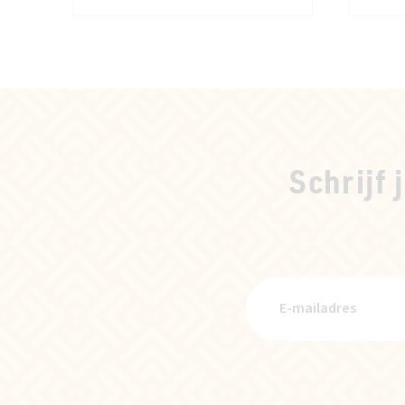
Schrijf 