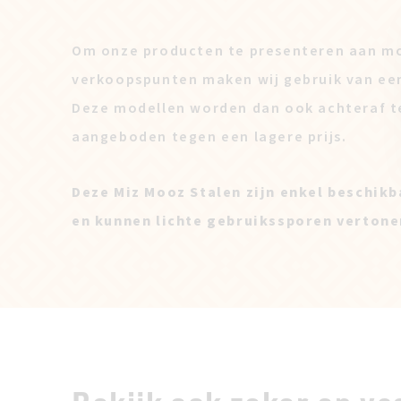
Om onze producten te presenteren aan mo
verkoopspunten maken wij gebruik van ee
Deze modellen worden dan ook achteraf t
aangeboden tegen een lagere prijs.
Deze Miz Mooz Stalen zijn enkel beschikb
en kunnen lichte gebruikssporen vertone