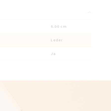
6.00 cm
Leder
Ja