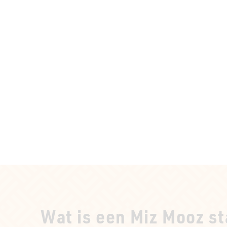
Wat is een Miz Mooz st