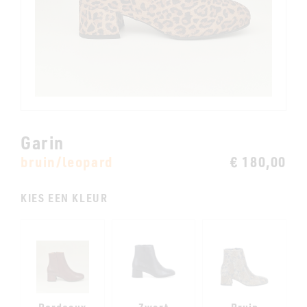
Garin
bruin/leopard
€ 180,00
KIES EEN KLEUR