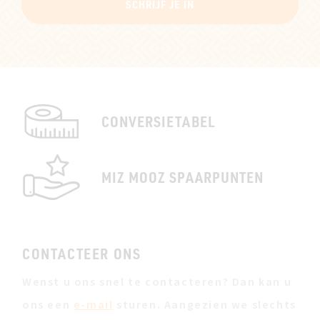
SCHRIJF JE IN
CONVERSIETABEL
MIZ MOOZ SPAARPUNTEN
CONTACTEER ONS
Wenst u ons snel te contacteren? Dan kan u
ons een
e-mail
sturen. Aangezien we slechts