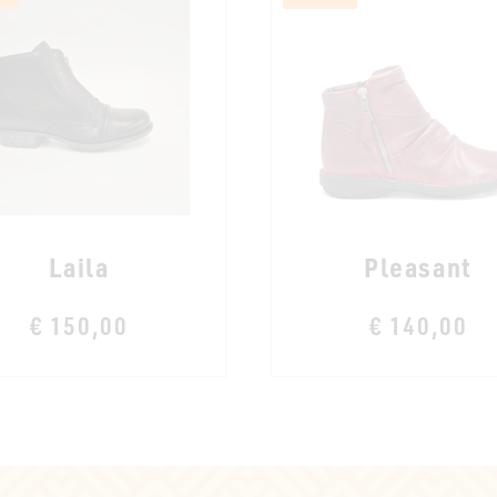
Laila
Pleasant
€ 150,00
€ 140,00