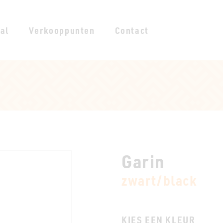
al
Verkooppunten
Contact
Garin
zwart/black
KIES EEN KLEUR