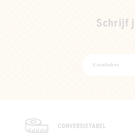
Schrijf 
CONVERSIETABEL