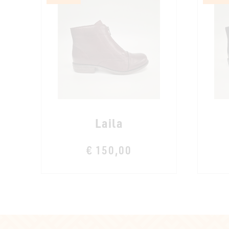
Laila
€ 150,00