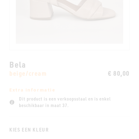
Bela
beige/cream
€ 80,00
Extra informatie
Dit product is een verkoopsstaal en is enkel
beschikbaar in maat 37.
KIES EEN KLEUR