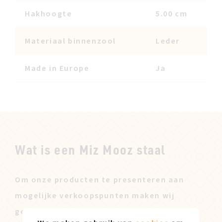
Hakhoogte
5.00 cm
Materiaal binnenzool
Leder
Made in Europe
Ja
Wat is een Miz Mooz staal
Om onze producten te presenteren aan
mogelijke verkoopspunten maken wij
gebruik van een verkoopstaal. Deze