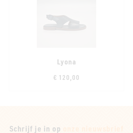
Lyona
€ 120,00
Schrijf je in op
onze nieuwsbrief