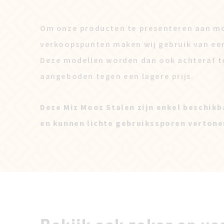
Om onze producten te presenteren aan mo
verkoopspunten maken wij gebruik van ee
Deze modellen worden dan ook achteraf t
aangeboden tegen een lagere prijs.
Deze Miz Mooz Stalen zijn enkel beschikb
en kunnen lichte gebruikssporen vertone