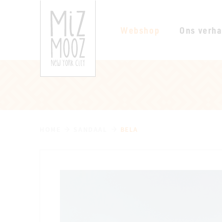
Webshop
Ons verha
HOME
SANDAAL
BELA