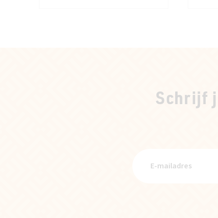
Schrijf 