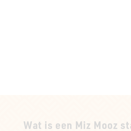
Wat is een Miz Mooz st