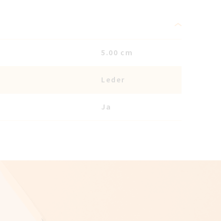
5.00 cm
Leder
Ja