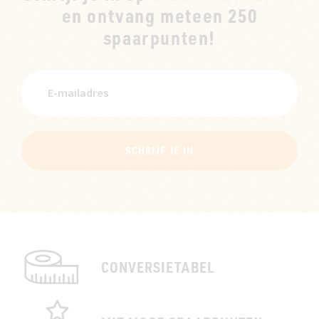
en ontvang meteen 250
spaarpunten!
SCHRIJF JE IN
CONVERSIETABEL