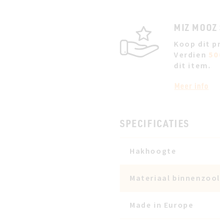
MIZ MOOZ
Koop dit p
Verdien
50
dit item.
Meer info
SPECIFICATIES
Hakhoogte
Materiaal binnenzool
Made in Europe