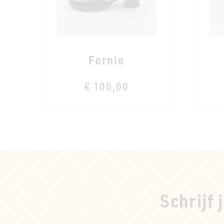
Fernie
€ 100,00
Schrijf 