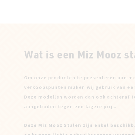
Wat is een Miz Mooz st
Om onze producten te presenteren aan mo
verkoopspunten maken wij gebruik van ee
Deze modellen worden dan ook achteraf t
aangeboden tegen een lagere prijs.
Deze Miz Mooz Stalen zijn enkel beschikb