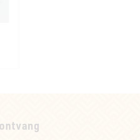
ontvang