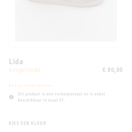
Lida
beige/nude
€ 80,00
Extra informatie
Dit product is een verkoopsstaal en is enkel
beschikbaar in maat 37.
KIES EEN KLEUR