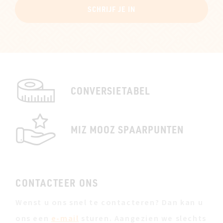
SCHRIJF JE IN
CONVERSIETABEL
MIZ MOOZ SPAARPUNTEN
CONTACTEER ONS
Wenst u ons snel te contacteren? Dan kan u
ons een
e-mail
sturen. Aangezien we slechts