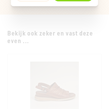
Bekijk ook zeker en vast deze
even ...