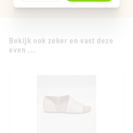
Bekijk ook zeker en vast deze
even ...