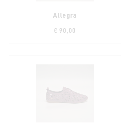
Allegra
€ 90,00