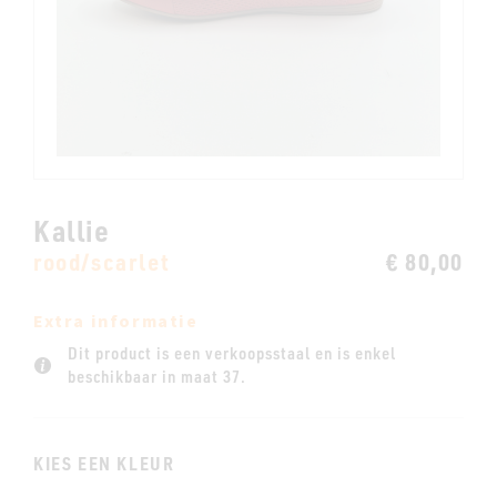
Kallie
rood/scarlet
€ 80,00
Extra informatie
Dit product is een verkoopsstaal en is enkel
beschikbaar in maat 37.
KIES EEN KLEUR