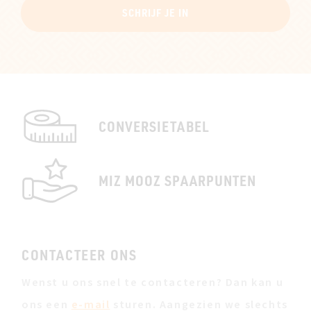
SCHRIJF JE IN
CONVERSIETABEL
MIZ MOOZ SPAARPUNTEN
CONTACTEER ONS
Wenst u ons snel te contacteren? Dan kan u
ons een
e-mail
sturen. Aangezien we slechts