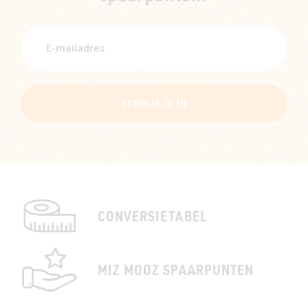
SCHRIJF JE IN
CONVERSIETABEL
MIZ MOOZ SPAARPUNTEN