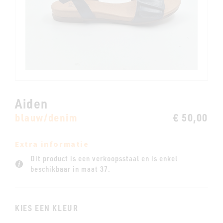
Aiden
blauw/denim
€ 50,00
Extra informatie
Dit product is een verkoopsstaal en is enkel
beschikbaar in maat 37.
KIES EEN KLEUR