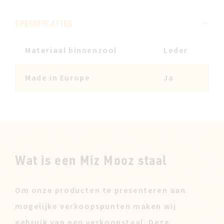
SPECIFICATIES
Materiaal binnenzool
Leder
Made in Europe
Ja
Wat is een Miz Mooz staal
Om onze producten te presenteren aan
mogelijke verkoopspunten maken wij
gebruik van een verkoopstaal. Deze