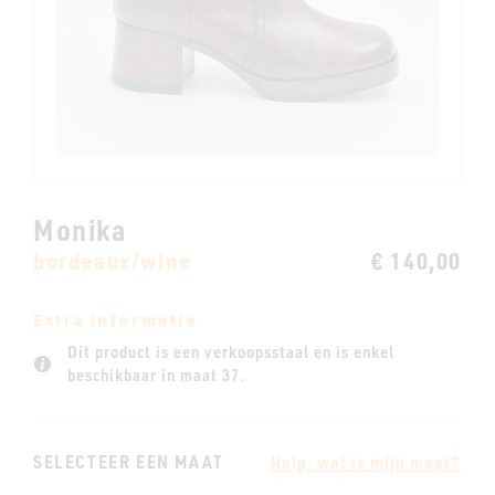
Monika
bordeaux/wine
€ 140,00
Extra informatie
Dit product is een verkoopsstaal en is enkel
beschikbaar in maat 37.
SELECTEER EEN MAAT
Help, wat is mijn maat?