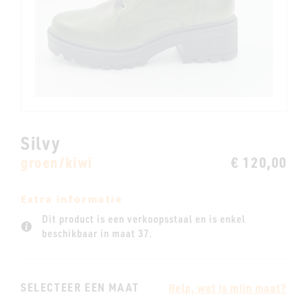
Silvy
groen/kiwi
€ 120,00
Extra informatie
Dit product is een verkoopsstaal en is enkel
beschikbaar in maat 37.
SELECTEER EEN MAAT
Help, wat is mijn maat?