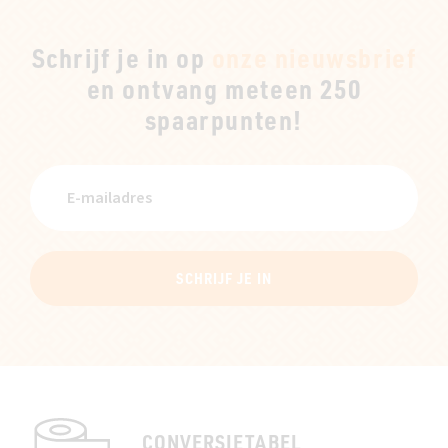
Schrijf je in op
onze nieuwsbrief
en ontvang meteen 250
spaarpunten!
SCHRIJF JE IN
CONVERSIETABEL