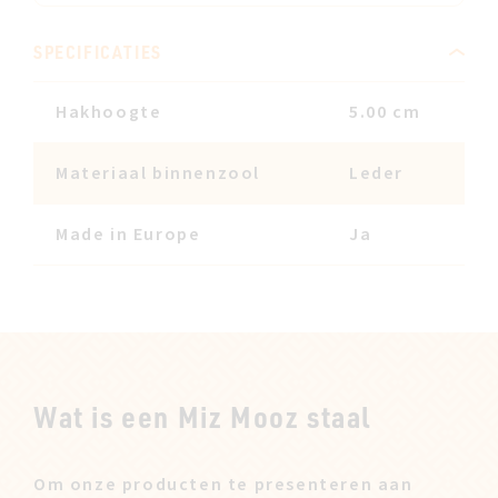
SPECIFICATIES
Hakhoogte
5.00 cm
Materiaal binnenzool
Leder
Made in Europe
Ja
Wat is een Miz Mooz staal
Om onze producten te presenteren aan