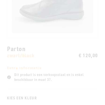
Parton
zwart/black
€ 120,00
Extra informatie
Dit product is een verkoopsstaal en is enkel
beschikbaar in maat 37.
KIES EEN KLEUR