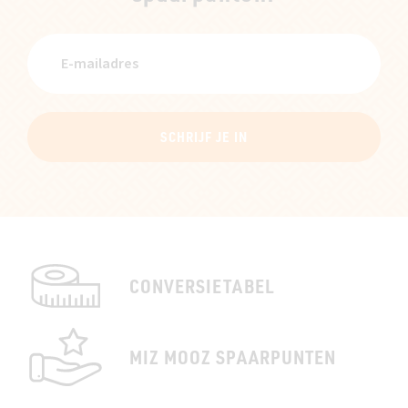
SCHRIJF JE IN
CONVERSIETABEL
MIZ MOOZ SPAARPUNTEN