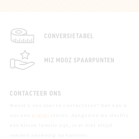
CONVERSIETABEL
MIZ MOOZ SPAARPUNTEN
CONTACTEER ONS
Wenst u ons snel te contacteren? Dan kan u
ons een
e-mail
sturen. Aangezien we slechts
een kleine familie zijn, is er niet altijd
iemand aanwezig op kantoor.