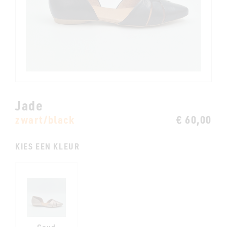
Jade
zwart/black
€ 60,00
KIES EEN KLEUR