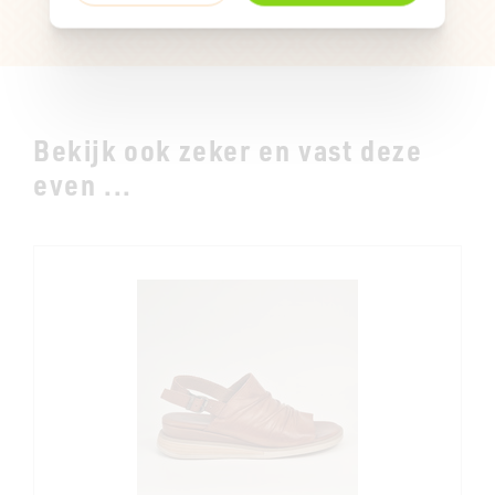
Bekijk ook zeker en vast deze
even ...