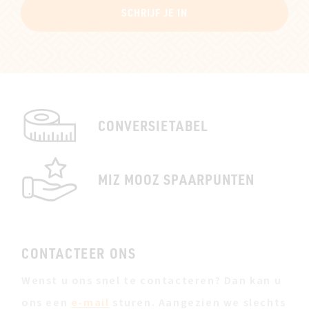
SCHRIJF JE IN
CONVERSIETABEL
MIZ MOOZ SPAARPUNTEN
CONTACTEER ONS
Wenst u ons snel te contacteren? Dan kan u
ons een
e-mail
sturen. Aangezien we slechts