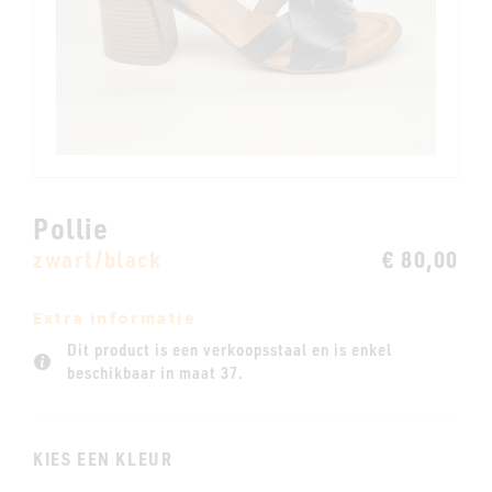
Pollie
zwart/black
€ 80,00
Extra informatie
Dit product is een verkoopsstaal en is enkel
beschikbaar in maat 37.
KIES EEN KLEUR