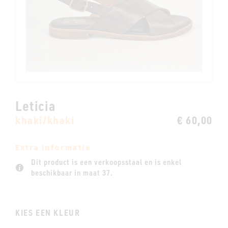
Leticia
khaki/khaki
€ 60,00
Extra informatie
Dit product is een verkoopsstaal en is enkel
beschikbaar in maat 37.
KIES EEN KLEUR