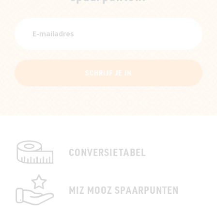
SCHRIJF JE IN
CONVERSIETABEL
MIZ MOOZ SPAARPUNTEN