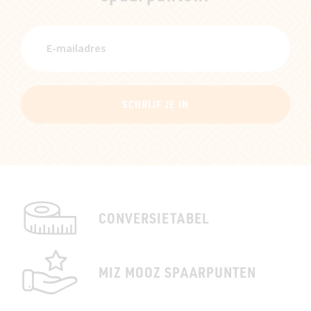
SCHRIJF JE IN
CONVERSIETABEL
MIZ MOOZ SPAARPUNTEN