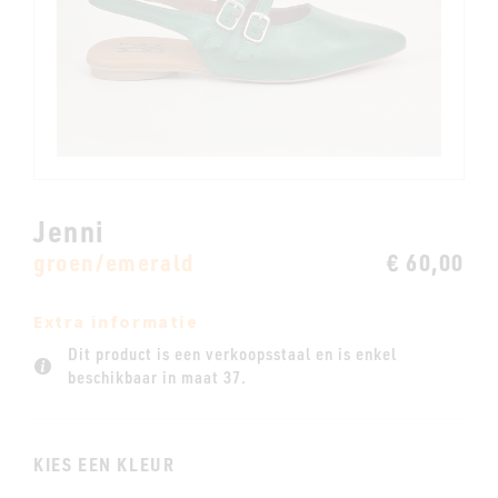
Jenni
groen/emerald
€ 60,00
Extra informatie
Dit product is een verkoopsstaal en is enkel
beschikbaar in maat 37.
KIES EEN KLEUR