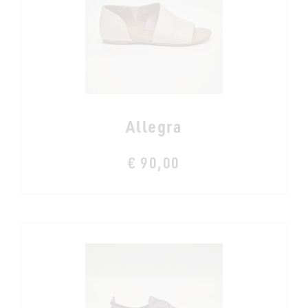
Allegra
€ 90,00