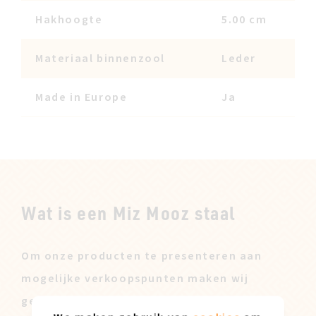
Hakhoogte
5.00 cm
Materiaal binnenzool
Leder
Made in Europe
Ja
Wat is een Miz Mooz staal
Om onze producten te presenteren aan
mogelijke verkoopspunten maken wij
gebruik van een verkoopstaal. Deze