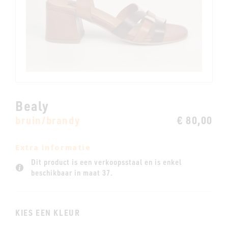
Bealy
bruin/brandy
€ 80,00
Extra informatie
Dit product is een verkoopsstaal en is enkel
beschikbaar in maat 37.
KIES EEN KLEUR