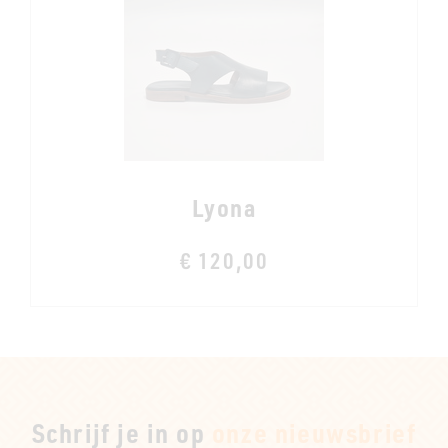
Lyona
€ 120,00
Schrijf je in op
onze nieuwsbrief