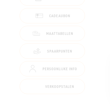
CADEAUBON
MAATTABELLEN
SPAARPUNTEN
PERSOONLIJKE INFO
VERKOOPSTALEN